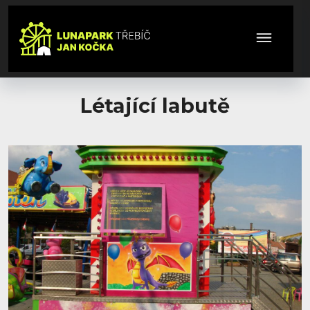
Létající labutě