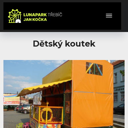
Dětský koutek