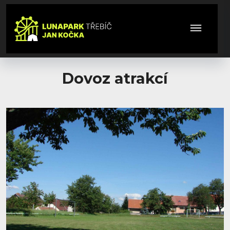
Dovoz atrakcí